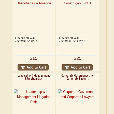
Fernando Messias
Fernando Messias
ISBN: 9788182533936
ISBN: 978-81-8253-392-2
$15
$25
Leadership & Management
Corporate Governance and
Litigation Risk
Corporate Lawyers