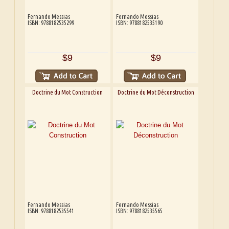
Fernando Messias
Fernando Messias
ISBN: 9788182535299
ISBN: 9788182535190
$9
$9
Doctrine du Mot Construction
Doctrine du Mot Déconstruction
Fernando Messias
Fernando Messias
ISBN: 9788182535541
ISBN: 9788182535565