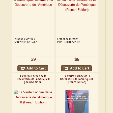
Fernando Messias
Fernando Messias
ISBN: 9788182535282
ISBN: 9788182535305
$9
$9
La Vérité Cachée de la
La Vérité Cachée de la
Découverte de l'Amérique II
Découverte de l'Amérique III
(French Edition)
(French Edition)