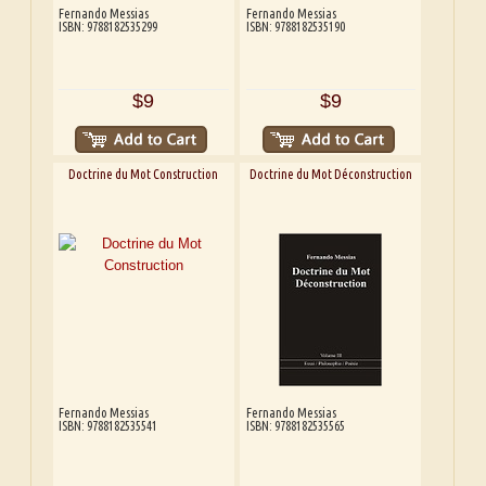
Fernando Messias
Fernando Messias
ISBN: 9788182535299
ISBN: 9788182535190
$9
$9
Doctrine du Mot Construction
Doctrine du Mot Déconstruction
Fernando Messias
Fernando Messias
ISBN: 9788182535541
ISBN: 9788182535565