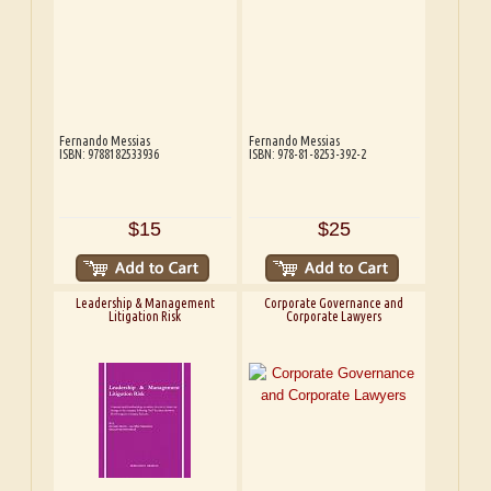
Fernando Messias
Fernando Messias
ISBN: 9788182533936
ISBN: 978-81-8253-392-2
$15
$25
Leadership & Management
Corporate Governance and
Litigation Risk
Corporate Lawyers