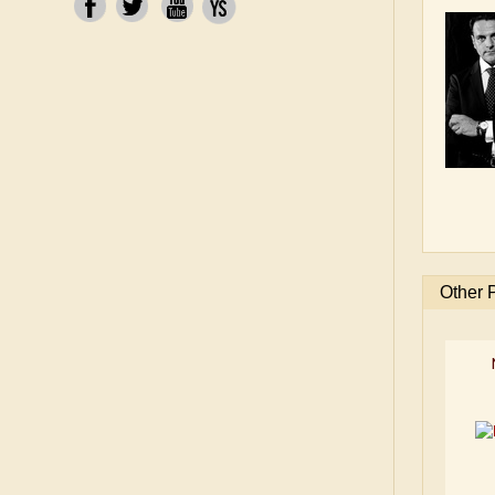
Other 