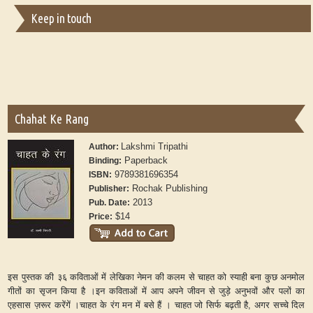
Keep in touch
Chahat Ke Rang
Lakshmi Tripathi
Author:
Paperback
Binding:
9789381696354
ISBN:
Rochak Publishing
Publisher:
2013
Pub. Date:
$14
Price:
इस पुस्तक की ३६ कविताओं में
लेखिका ने
मन की कलम से चाहत को स्याही बना कुछ अनमोल
गीतों का सृजन किया है
।
इन कविताओं में आप अपने जीवन से जुड़े अनुभवों और पलों का
एहसास ज़रूर करेंगें ।
चाहत के रंग मन में बसे हैं
।
चाहत जो सिर्फ बढ़ती है, अगर सच्चे दिल