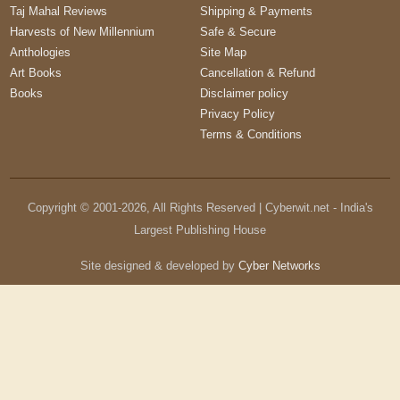
Taj Mahal Reviews
Shipping & Payments
Harvests of New Millennium
Safe & Secure
Anthologies
Site Map
Art Books
Cancellation & Refund
Books
Disclaimer policy
Privacy Policy
Terms & Conditions
Copyright © 2001-
2026
, All Rights Reserved | Cyberwit.net - India's
Largest Publishing House
Site designed & developed by
Cyber Networks