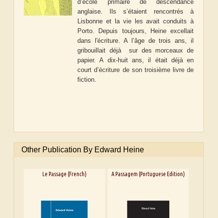
d’école primaire de descendance
anglaise. Ils s’étaient rencontrés à
Lisbonne et la vie les avait conduits à
Porto. Depuis toujours, Heine excellait
dans l'écriture. A l’âge de trois ans, il
gribouillait déjà sur des morceaux de
papier. A dix-huit ans, il était déjà en
court d’écriture de son troisième livre de
fiction.
Other Publication By Edward Heine
Le Passage (French)
A Passagem (Portuguese Edition)