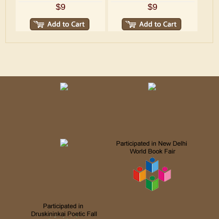
$9
$9